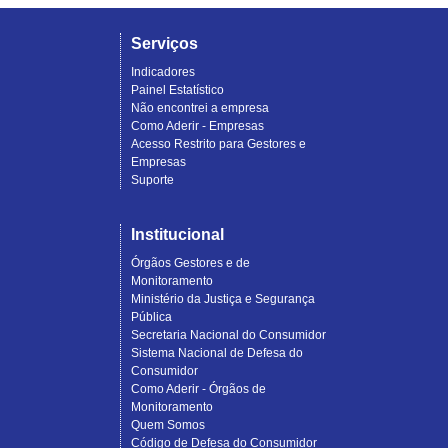
Serviços
Indicadores
Painel Estatístico
Não encontrei a empresa
Como Aderir - Empresas
Acesso Restrito para Gestores e
Empresas
Suporte
Institucional
Órgãos Gestores e de
Monitoramento
Ministério da Justiça e Segurança
Pública
Secretaria Nacional do Consumidor
Sistema Nacional de Defesa do
Consumidor
Como Aderir - Órgãos de
Monitoramento
Quem Somos
Código de Defesa do Consumidor