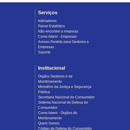
Serviços
Indicadores
Painel Estatístico
Não encontrei a empresa
Como Aderir - Empresas
Acesso Restrito para Gestores e
Empresas
Suporte
Institucional
Órgãos Gestores e de
Monitoramento
Ministério da Justiça e Segurança
Pública
Secretaria Nacional do Consumidor
Sistema Nacional de Defesa do
Consumidor
Como Aderir - Órgãos de
Monitoramento
Quem Somos
Código de Defesa do Consumidor