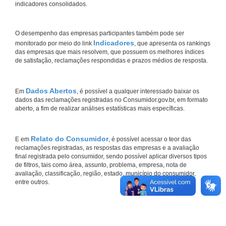
indicadores consolidados.
O desempenho das empresas participantes também pode ser
Indicadores
monitorado por meio do link
, que apresenta os rankings
das empresas que mais resolvem, que possuem os melhores índices
de satisfação, reclamações respondidas e prazos médios de resposta.
Dados Abertos
Em
, é possível a qualquer interessado baixar os
dados das reclamações registradas no Consumidor.gov.br, em formato
aberto, a fim de realizar análises estatísticas mais específicas.
Relato do Consumidor
E em
, é possível acessar o teor das
reclamações registradas, as respostas das empresas e a avaliação
final registrada pelo consumidor, sendo possível aplicar diversos tipos
de filtros, tais como área, assunto, problema, empresa, nota de
avaliação, classificação, região, estado, município do consumidor,
entre outros.