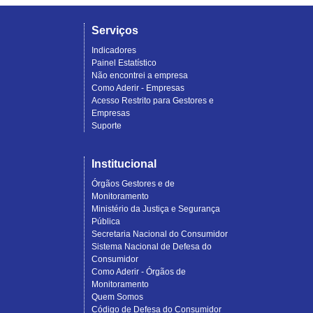
Serviços
Indicadores
Painel Estatístico
Não encontrei a empresa
Como Aderir - Empresas
Acesso Restrito para Gestores e
Empresas
Suporte
Institucional
Órgãos Gestores e de
Monitoramento
Ministério da Justiça e Segurança
Pública
Secretaria Nacional do Consumidor
Sistema Nacional de Defesa do
Consumidor
Como Aderir - Órgãos de
Monitoramento
Quem Somos
Código de Defesa do Consumidor