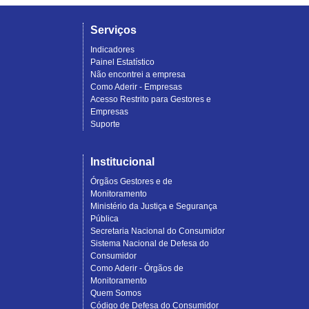
Serviços
Indicadores
Painel Estatístico
Não encontrei a empresa
Como Aderir - Empresas
Acesso Restrito para Gestores e
Empresas
Suporte
Institucional
Órgãos Gestores e de
Monitoramento
Ministério da Justiça e Segurança
Pública
Secretaria Nacional do Consumidor
Sistema Nacional de Defesa do
Consumidor
Como Aderir - Órgãos de
Monitoramento
Quem Somos
Código de Defesa do Consumidor