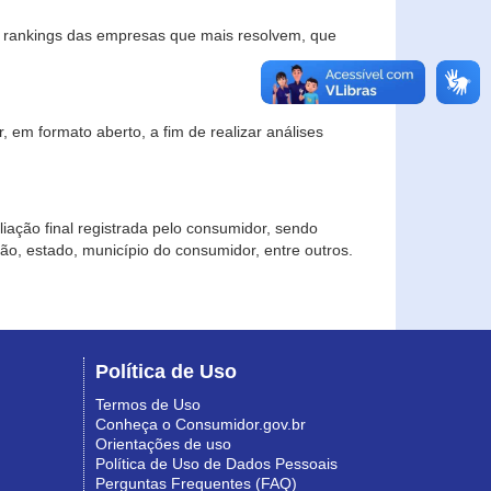
s rankings das empresas que mais resolvem, que
 em formato aberto, a fim de realizar análises
iação final registrada pelo consumidor, sendo
gião, estado, município do consumidor, entre outros.
Política de Uso
Termos de Uso
Conheça o Consumidor.gov.br
Orientações de uso
Política de Uso de Dados Pessoais
Perguntas Frequentes (FAQ)