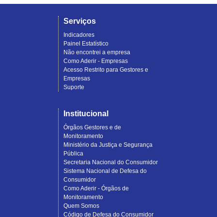
Serviços
Indicadores
Painel Estatístico
Não encontrei a empresa
Como Aderir - Empresas
Acesso Restrito para Gestores e
Empresas
Suporte
Institucional
Órgãos Gestores e de
Monitoramento
Ministério da Justiça e Segurança
Pública
Secretaria Nacional do Consumidor
Sistema Nacional de Defesa do
Consumidor
Como Aderir - Órgãos de
Monitoramento
Quem Somos
Código de Defesa do Consumidor