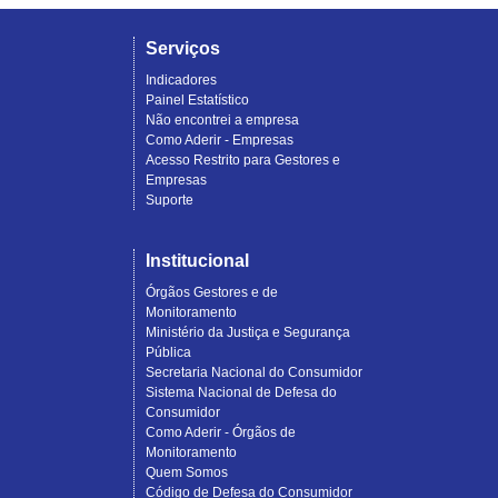
Serviços
Indicadores
Painel Estatístico
Não encontrei a empresa
Como Aderir - Empresas
Acesso Restrito para Gestores e
Empresas
Suporte
Institucional
Órgãos Gestores e de
Monitoramento
Ministério da Justiça e Segurança
Pública
Secretaria Nacional do Consumidor
Sistema Nacional de Defesa do
Consumidor
Como Aderir - Órgãos de
Monitoramento
Quem Somos
Código de Defesa do Consumidor