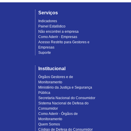
Serviços
Indicadores
Painel Estatístico
Não encontrei a empresa
Como Aderir - Empresas
Acesso Restrito para Gestores e
Empresas
Suporte
Institucional
Órgãos Gestores e de
Monitoramento
Ministério da Justiça e Segurança
Pública
Secretaria Nacional do Consumidor
Sistema Nacional de Defesa do
Consumidor
Como Aderir - Órgãos de
Monitoramento
Quem Somos
Código de Defesa do Consumidor