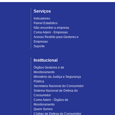
Serviços
Indicadores
Painel Estatístico
Não encontrei a empresa
Como Aderir - Empresas
Acesso Restrito para Gestores e
Empresas
Suporte
Institucional
Órgãos Gestores e de
Monitoramento
Ministério da Justiça e Segurança
Pública
Secretaria Nacional do Consumidor
Sistema Nacional de Defesa do
Consumidor
Como Aderir - Órgãos de
Monitoramento
Quem Somos
Código de Defesa do Consumidor