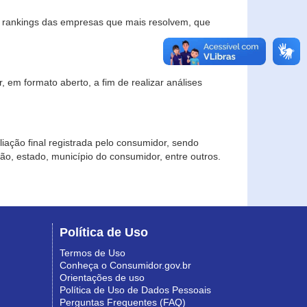
s rankings das empresas que mais resolvem, que
 em formato aberto, a fim de realizar análises
iação final registrada pelo consumidor, sendo
gião, estado, município do consumidor, entre outros.
Política de Uso
Termos de Uso
Conheça o Consumidor.gov.br
Orientações de uso
Política de Uso de Dados Pessoais
Perguntas Frequentes (FAQ)