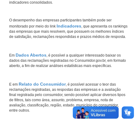
indicadores consolidados.
O desempenho das empresas participantes também pode ser
Indicadores
monitorado por meio do link
, que apresenta os rankings
das empresas que mais resolvem, que possuem os melhores índices
de satisfação, reclamações respondidas e prazos médios de resposta.
Dados Abertos
Em
, é possível a qualquer interessado baixar os
dados das reclamações registradas no Consumidor.gov.br, em formato
aberto, a fim de realizar análises estatísticas mais específicas.
Relato do Consumidor
E em
, é possível acessar o teor das
reclamações registradas, as respostas das empresas e a avaliação
final registrada pelo consumidor, sendo possível aplicar diversos tipos
de filtros, tais como área, assunto, problema, empresa, nota de
avaliação, classificação, região, estado, município do consumidor,
entre outros.