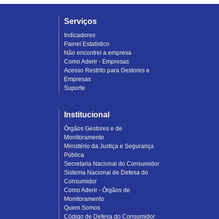
Serviços
Indicadores
Painel Estatístico
Não encontrei a empresa
Como Aderir - Empresas
Acesso Restrito para Gestores e
Empresas
Suporte
Institucional
Órgãos Gestores e de
Monitoramento
Ministério da Justiça e Segurança
Pública
Secretaria Nacional do Consumidor
Sistema Nacional de Defesa do
Consumidor
Como Aderir - Órgãos de
Monitoramento
Quem Somos
Código de Defesa do Consumidor