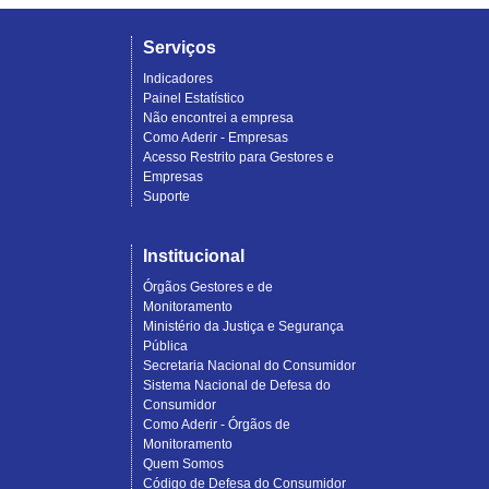
Serviços
Indicadores
Painel Estatístico
Não encontrei a empresa
Como Aderir - Empresas
Acesso Restrito para Gestores e
Empresas
Suporte
Institucional
Órgãos Gestores e de
Monitoramento
Ministério da Justiça e Segurança
Pública
Secretaria Nacional do Consumidor
Sistema Nacional de Defesa do
Consumidor
Como Aderir - Órgãos de
Monitoramento
Quem Somos
Código de Defesa do Consumidor