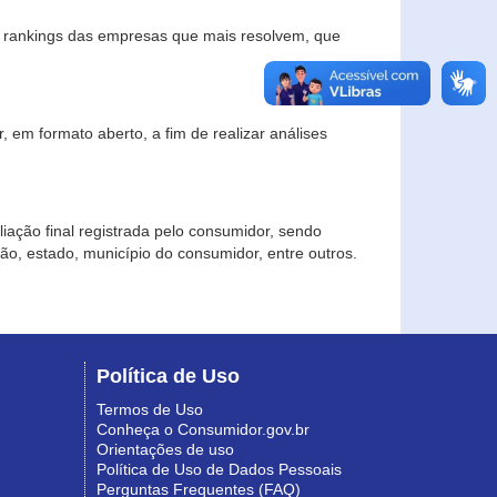
s rankings das empresas que mais resolvem, que
 em formato aberto, a fim de realizar análises
iação final registrada pelo consumidor, sendo
gião, estado, município do consumidor, entre outros.
Política de Uso
Termos de Uso
Conheça o Consumidor.gov.br
Orientações de uso
Política de Uso de Dados Pessoais
Perguntas Frequentes (FAQ)