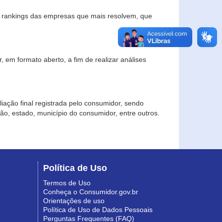
s rankings das empresas que mais resolvem, que
 em formato aberto, a fim de realizar análises
iação final registrada pelo consumidor, sendo
gião, estado, município do consumidor, entre outros.
Política de Uso
Termos de Uso
Conheça o Consumidor.gov.br
Orientações de uso
Política de Uso de Dados Pessoais
Perguntas Frequentes (FAQ)