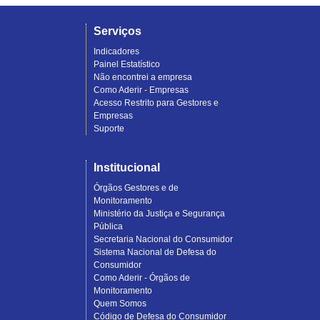
Serviços
Indicadores
Painel Estatístico
Não encontrei a empresa
Como Aderir - Empresas
Acesso Restrito para Gestores e
Empresas
Suporte
Institucional
Órgãos Gestores e de
Monitoramento
Ministério da Justiça e Segurança
Pública
Secretaria Nacional do Consumidor
Sistema Nacional de Defesa do
Consumidor
Como Aderir - Órgãos de
Monitoramento
Quem Somos
Código de Defesa do Consumidor