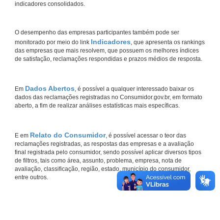
indicadores consolidados.
O desempenho das empresas participantes também pode ser
Indicadores
monitorado por meio do link
, que apresenta os rankings
das empresas que mais resolvem, que possuem os melhores índices
de satisfação, reclamações respondidas e prazos médios de resposta.
Dados Abertos
Em
, é possível a qualquer interessado baixar os
dados das reclamações registradas no Consumidor.gov.br, em formato
aberto, a fim de realizar análises estatísticas mais específicas.
Relato do Consumidor
E em
, é possível acessar o teor das
reclamações registradas, as respostas das empresas e a avaliação
final registrada pelo consumidor, sendo possível aplicar diversos tipos
de filtros, tais como área, assunto, problema, empresa, nota de
avaliação, classificação, região, estado, município do consumidor,
entre outros.