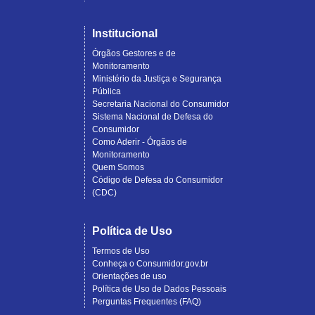
Institucional
Órgãos Gestores e de
Monitoramento
Ministério da Justiça e Segurança
Pública
Secretaria Nacional do Consumidor
Sistema Nacional de Defesa do
Consumidor
Como Aderir - Órgãos de
Monitoramento
Quem Somos
Código de Defesa do Consumidor
(CDC)
Política de Uso
Termos de Uso
Conheça o Consumidor.gov.br
Orientações de uso
Política de Uso de Dados Pessoais
Perguntas Frequentes (FAQ)