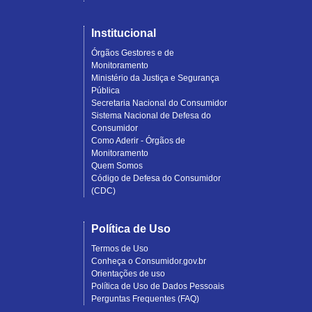
Institucional
Órgãos Gestores e de
Monitoramento
Ministério da Justiça e Segurança
Pública
Secretaria Nacional do Consumidor
Sistema Nacional de Defesa do
Consumidor
Como Aderir - Órgãos de
Monitoramento
Quem Somos
Código de Defesa do Consumidor
(CDC)
Política de Uso
Termos de Uso
Conheça o Consumidor.gov.br
Orientações de uso
Política de Uso de Dados Pessoais
Perguntas Frequentes (FAQ)