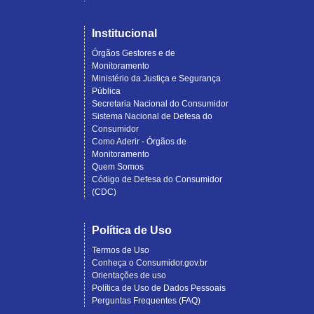
Institucional
Órgãos Gestores e de
Monitoramento
Ministério da Justiça e Segurança
Pública
Secretaria Nacional do Consumidor
Sistema Nacional de Defesa do
Consumidor
Como Aderir - Órgãos de
Monitoramento
Quem Somos
Código de Defesa do Consumidor
(CDC)
Política de Uso
Termos de Uso
Conheça o Consumidor.gov.br
Orientações de uso
Política de Uso de Dados Pessoais
Perguntas Frequentes (FAQ)