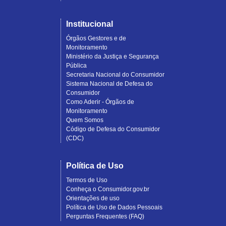
Institucional
Órgãos Gestores e de
Monitoramento
Ministério da Justiça e Segurança
Pública
Secretaria Nacional do Consumidor
Sistema Nacional de Defesa do
Consumidor
Como Aderir - Órgãos de
Monitoramento
Quem Somos
Código de Defesa do Consumidor
(CDC)
Política de Uso
Termos de Uso
Conheça o Consumidor.gov.br
Orientações de uso
Política de Uso de Dados Pessoais
Perguntas Frequentes (FAQ)