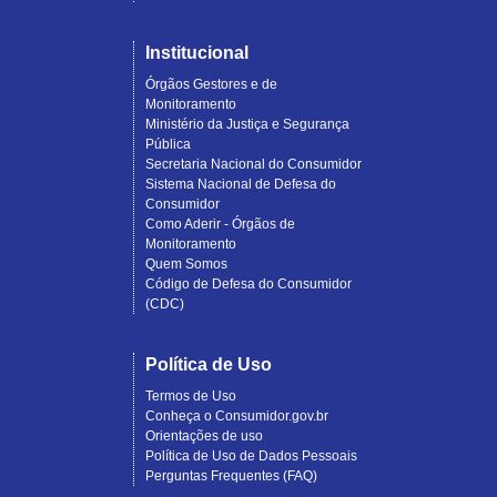
Institucional
Órgãos Gestores e de
Monitoramento
Ministério da Justiça e Segurança
Pública
Secretaria Nacional do Consumidor
Sistema Nacional de Defesa do
Consumidor
Como Aderir - Órgãos de
Monitoramento
Quem Somos
Código de Defesa do Consumidor
(CDC)
Política de Uso
Termos de Uso
Conheça o Consumidor.gov.br
Orientações de uso
Política de Uso de Dados Pessoais
Perguntas Frequentes (FAQ)