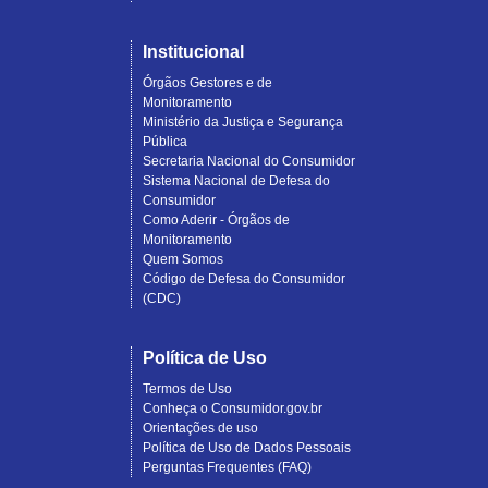
Institucional
Órgãos Gestores e de
Monitoramento
Ministério da Justiça e Segurança
Pública
Secretaria Nacional do Consumidor
Sistema Nacional de Defesa do
Consumidor
Como Aderir - Órgãos de
Monitoramento
Quem Somos
Código de Defesa do Consumidor
(CDC)
Política de Uso
Termos de Uso
Conheça o Consumidor.gov.br
Orientações de uso
Política de Uso de Dados Pessoais
Perguntas Frequentes (FAQ)