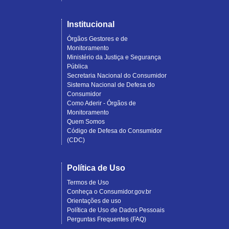
Institucional
Órgãos Gestores e de
Monitoramento
Ministério da Justiça e Segurança
Pública
Secretaria Nacional do Consumidor
Sistema Nacional de Defesa do
Consumidor
Como Aderir - Órgãos de
Monitoramento
Quem Somos
Código de Defesa do Consumidor
(CDC)
Política de Uso
Termos de Uso
Conheça o Consumidor.gov.br
Orientações de uso
Política de Uso de Dados Pessoais
Perguntas Frequentes (FAQ)