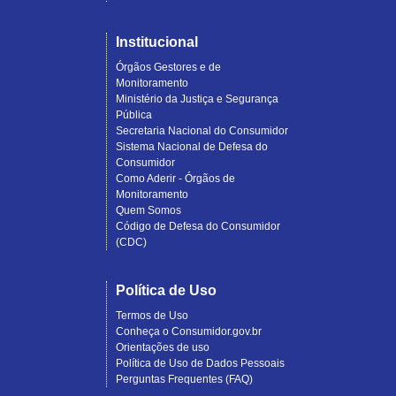
Institucional
Órgãos Gestores e de
Monitoramento
Ministério da Justiça e Segurança
Pública
Secretaria Nacional do Consumidor
Sistema Nacional de Defesa do
Consumidor
Como Aderir - Órgãos de
Monitoramento
Quem Somos
Código de Defesa do Consumidor
(CDC)
Política de Uso
Termos de Uso
Conheça o Consumidor.gov.br
Orientações de uso
Política de Uso de Dados Pessoais
Perguntas Frequentes (FAQ)