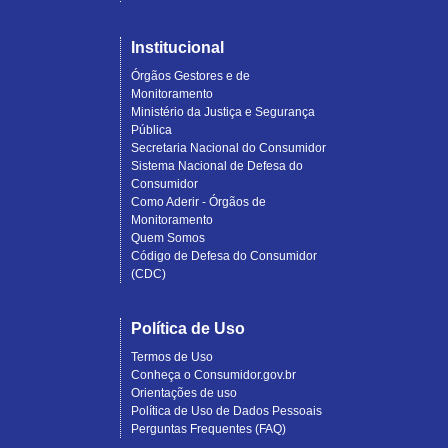
Institucional
Órgãos Gestores e de
Monitoramento
Ministério da Justiça e Segurança
Pública
Secretaria Nacional do Consumidor
Sistema Nacional de Defesa do
Consumidor
Como Aderir - Órgãos de
Monitoramento
Quem Somos
Código de Defesa do Consumidor
(CDC)
Política de Uso
Termos de Uso
Conheça o Consumidor.gov.br
Orientações de uso
Política de Uso de Dados Pessoais
Perguntas Frequentes (FAQ)