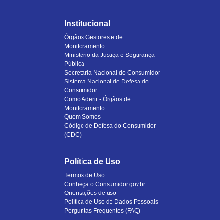
Institucional
Órgãos Gestores e de
Monitoramento
Ministério da Justiça e Segurança
Pública
Secretaria Nacional do Consumidor
Sistema Nacional de Defesa do
Consumidor
Como Aderir - Órgãos de
Monitoramento
Quem Somos
Código de Defesa do Consumidor
(CDC)
Política de Uso
Termos de Uso
Conheça o Consumidor.gov.br
Orientações de uso
Política de Uso de Dados Pessoais
Perguntas Frequentes (FAQ)