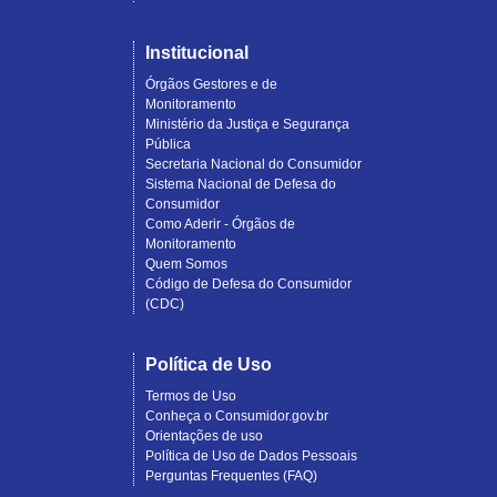
Institucional
Órgãos Gestores e de
Monitoramento
Ministério da Justiça e Segurança
Pública
Secretaria Nacional do Consumidor
Sistema Nacional de Defesa do
Consumidor
Como Aderir - Órgãos de
Monitoramento
Quem Somos
Código de Defesa do Consumidor
(CDC)
Política de Uso
Termos de Uso
Conheça o Consumidor.gov.br
Orientações de uso
Política de Uso de Dados Pessoais
Perguntas Frequentes (FAQ)