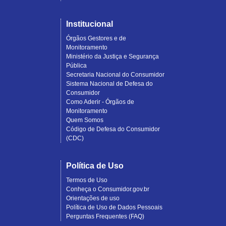
Institucional
Órgãos Gestores e de
Monitoramento
Ministério da Justiça e Segurança
Pública
Secretaria Nacional do Consumidor
Sistema Nacional de Defesa do
Consumidor
Como Aderir - Órgãos de
Monitoramento
Quem Somos
Código de Defesa do Consumidor
(CDC)
Política de Uso
Termos de Uso
Conheça o Consumidor.gov.br
Orientações de uso
Política de Uso de Dados Pessoais
Perguntas Frequentes (FAQ)