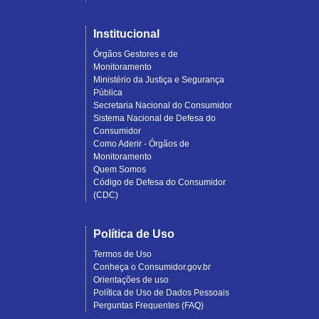
Institucional
Órgãos Gestores e de
Monitoramento
Ministério da Justiça e Segurança
Pública
Secretaria Nacional do Consumidor
Sistema Nacional de Defesa do
Consumidor
Como Aderir - Órgãos de
Monitoramento
Quem Somos
Código de Defesa do Consumidor
(CDC)
Política de Uso
Termos de Uso
Conheça o Consumidor.gov.br
Orientações de uso
Política de Uso de Dados Pessoais
Perguntas Frequentes (FAQ)