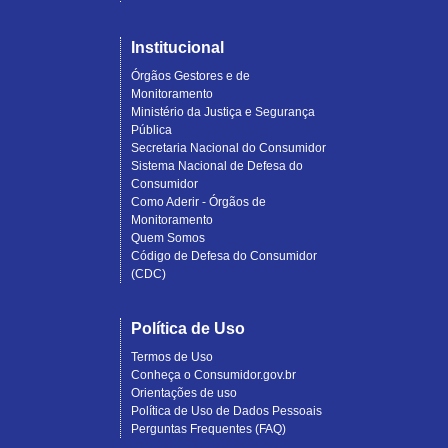
Institucional
Órgãos Gestores e de
Monitoramento
Ministério da Justiça e Segurança
Pública
Secretaria Nacional do Consumidor
Sistema Nacional de Defesa do
Consumidor
Como Aderir - Órgãos de
Monitoramento
Quem Somos
Código de Defesa do Consumidor
(CDC)
Política de Uso
Termos de Uso
Conheça o Consumidor.gov.br
Orientações de uso
Política de Uso de Dados Pessoais
Perguntas Frequentes (FAQ)