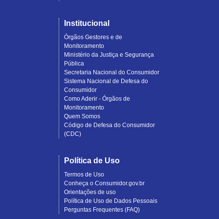
Institucional
Órgãos Gestores e de
Monitoramento
Ministério da Justiça e Segurança
Pública
Secretaria Nacional do Consumidor
Sistema Nacional de Defesa do
Consumidor
Como Aderir - Órgãos de
Monitoramento
Quem Somos
Código de Defesa do Consumidor
(CDC)
Política de Uso
Termos de Uso
Conheça o Consumidor.gov.br
Orientações de uso
Política de Uso de Dados Pessoais
Perguntas Frequentes (FAQ)