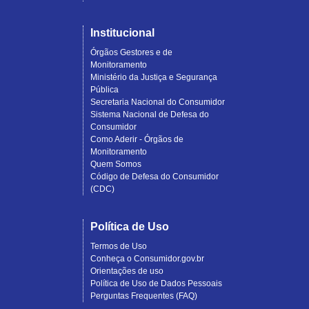
Institucional
Órgãos Gestores e de
Monitoramento
Ministério da Justiça e Segurança
Pública
Secretaria Nacional do Consumidor
Sistema Nacional de Defesa do
Consumidor
Como Aderir - Órgãos de
Monitoramento
Quem Somos
Código de Defesa do Consumidor
(CDC)
Política de Uso
Termos de Uso
Conheça o Consumidor.gov.br
Orientações de uso
Política de Uso de Dados Pessoais
Perguntas Frequentes (FAQ)