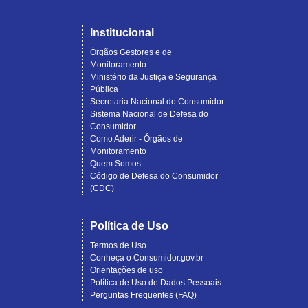
Institucional
Órgãos Gestores e de
Monitoramento
Ministério da Justiça e Segurança
Pública
Secretaria Nacional do Consumidor
Sistema Nacional de Defesa do
Consumidor
Como Aderir - Órgãos de
Monitoramento
Quem Somos
Código de Defesa do Consumidor
(CDC)
Política de Uso
Termos de Uso
Conheça o Consumidor.gov.br
Orientações de uso
Política de Uso de Dados Pessoais
Perguntas Frequentes (FAQ)