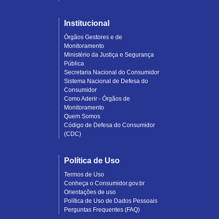
Institucional
Órgãos Gestores e de
Monitoramento
Ministério da Justiça e Segurança
Pública
Secretaria Nacional do Consumidor
Sistema Nacional de Defesa do
Consumidor
Como Aderir - Órgãos de
Monitoramento
Quem Somos
Código de Defesa do Consumidor
(CDC)
Política de Uso
Termos de Uso
Conheça o Consumidor.gov.br
Orientações de uso
Política de Uso de Dados Pessoais
Perguntas Frequentes (FAQ)