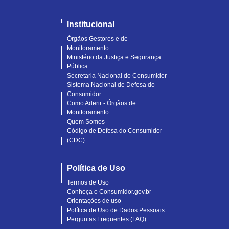
Institucional
Órgãos Gestores e de
Monitoramento
Ministério da Justiça e Segurança
Pública
Secretaria Nacional do Consumidor
Sistema Nacional de Defesa do
Consumidor
Como Aderir - Órgãos de
Monitoramento
Quem Somos
Código de Defesa do Consumidor
(CDC)
Política de Uso
Termos de Uso
Conheça o Consumidor.gov.br
Orientações de uso
Política de Uso de Dados Pessoais
Perguntas Frequentes (FAQ)