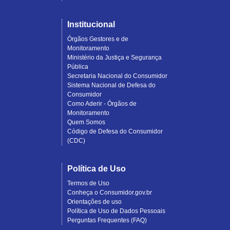
Institucional
Órgãos Gestores e de
Monitoramento
Ministério da Justiça e Segurança
Pública
Secretaria Nacional do Consumidor
Sistema Nacional de Defesa do
Consumidor
Como Aderir - Órgãos de
Monitoramento
Quem Somos
Código de Defesa do Consumidor
(CDC)
Política de Uso
Termos de Uso
Conheça o Consumidor.gov.br
Orientações de uso
Política de Uso de Dados Pessoais
Perguntas Frequentes (FAQ)