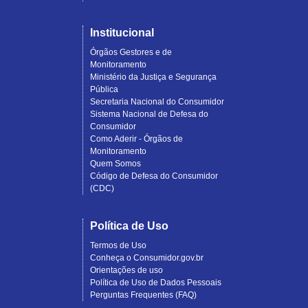
Institucional
Órgãos Gestores e de
Monitoramento
Ministério da Justiça e Segurança
Pública
Secretaria Nacional do Consumidor
Sistema Nacional de Defesa do
Consumidor
Como Aderir - Órgãos de
Monitoramento
Quem Somos
Código de Defesa do Consumidor
(CDC)
Política de Uso
Termos de Uso
Conheça o Consumidor.gov.br
Orientações de uso
Política de Uso de Dados Pessoais
Perguntas Frequentes (FAQ)