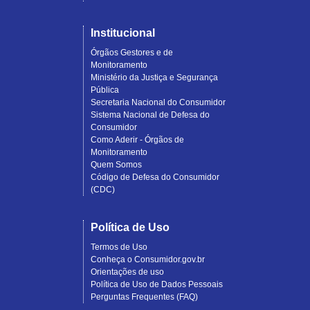
Institucional
Órgãos Gestores e de
Monitoramento
Ministério da Justiça e Segurança
Pública
Secretaria Nacional do Consumidor
Sistema Nacional de Defesa do
Consumidor
Como Aderir - Órgãos de
Monitoramento
Quem Somos
Código de Defesa do Consumidor
(CDC)
Política de Uso
Termos de Uso
Conheça o Consumidor.gov.br
Orientações de uso
Política de Uso de Dados Pessoais
Perguntas Frequentes (FAQ)