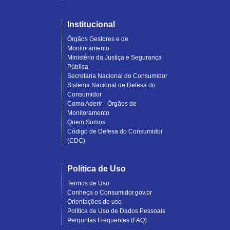
Institucional
Órgãos Gestores e de
Monitoramento
Ministério da Justiça e Segurança
Pública
Secretaria Nacional do Consumidor
Sistema Nacional de Defesa do
Consumidor
Como Aderir - Órgãos de
Monitoramento
Quem Somos
Código de Defesa do Consumidor
(CDC)
Política de Uso
Termos de Uso
Conheça o Consumidor.gov.br
Orientações de uso
Política de Uso de Dados Pessoais
Perguntas Frequentes (FAQ)