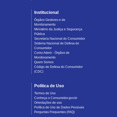
Institucional
Órgãos Gestores e de
Monitoramento
Ministério da Justiça e Segurança
Pública
Secretaria Nacional do Consumidor
Sistema Nacional de Defesa do
Consumidor
Como Aderir - Órgãos de
Monitoramento
Quem Somos
Código de Defesa do Consumidor
(CDC)
Política de Uso
Termos de Uso
Conheça o Consumidor.gov.br
Orientações de uso
Política de Uso de Dados Pessoais
Perguntas Frequentes (FAQ)