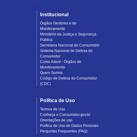
Institucional
Órgãos Gestores e de
Monitoramento
Ministério da Justiça e Segurança
Pública
Secretaria Nacional do Consumidor
Sistema Nacional de Defesa do
Consumidor
Como Aderir - Órgãos de
Monitoramento
Quem Somos
Código de Defesa do Consumidor
(CDC)
Política de Uso
Termos de Uso
Conheça o Consumidor.gov.br
Orientações de uso
Política de Uso de Dados Pessoais
Perguntas Frequentes (FAQ)