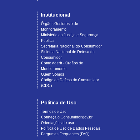
Institucional
Órgãos Gestores e de
Monitoramento
Ministério da Justiça e Segurança
Pública
Secretaria Nacional do Consumidor
Sistema Nacional de Defesa do
Consumidor
Como Aderir - Órgãos de
Monitoramento
Quem Somos
Código de Defesa do Consumidor
(CDC)
Política de Uso
Termos de Uso
Conheça o Consumidor.gov.br
Orientações de uso
Política de Uso de Dados Pessoais
Perguntas Frequentes (FAQ)