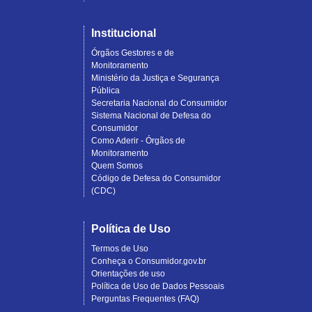
Institucional
Órgãos Gestores e de
Monitoramento
Ministério da Justiça e Segurança
Pública
Secretaria Nacional do Consumidor
Sistema Nacional de Defesa do
Consumidor
Como Aderir - Órgãos de
Monitoramento
Quem Somos
Código de Defesa do Consumidor
(CDC)
Política de Uso
Termos de Uso
Conheça o Consumidor.gov.br
Orientações de uso
Política de Uso de Dados Pessoais
Perguntas Frequentes (FAQ)