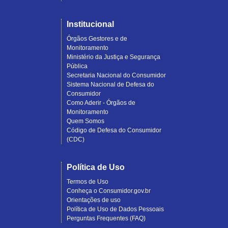
Institucional
Órgãos Gestores e de
Monitoramento
Ministério da Justiça e Segurança
Pública
Secretaria Nacional do Consumidor
Sistema Nacional de Defesa do
Consumidor
Como Aderir - Órgãos de
Monitoramento
Quem Somos
Código de Defesa do Consumidor
(CDC)
Política de Uso
Termos de Uso
Conheça o Consumidor.gov.br
Orientações de uso
Política de Uso de Dados Pessoais
Perguntas Frequentes (FAQ)