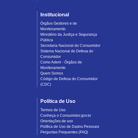
Institucional
Órgãos Gestores e de
Monitoramento
Ministério da Justiça e Segurança
Pública
Secretaria Nacional do Consumidor
Sistema Nacional de Defesa do
Consumidor
Como Aderir - Órgãos de
Monitoramento
Quem Somos
Código de Defesa do Consumidor
(CDC)
Política de Uso
Termos de Uso
Conheça o Consumidor.gov.br
Orientações de uso
Política de Uso de Dados Pessoais
Perguntas Frequentes (FAQ)