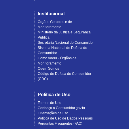
Institucional
Órgãos Gestores e de
Monitoramento
Ministério da Justiça e Segurança
Pública
Secretaria Nacional do Consumidor
Sistema Nacional de Defesa do
Consumidor
Como Aderir - Órgãos de
Monitoramento
Quem Somos
Código de Defesa do Consumidor
(CDC)
Política de Uso
Termos de Uso
Conheça o Consumidor.gov.br
Orientações de uso
Política de Uso de Dados Pessoais
Perguntas Frequentes (FAQ)