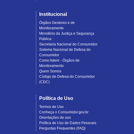
Institucional
Órgãos Gestores e de
Monitoramento
Ministério da Justiça e Segurança
Pública
Secretaria Nacional do Consumidor
Sistema Nacional de Defesa do
Consumidor
Como Aderir - Órgãos de
Monitoramento
Quem Somos
Código de Defesa do Consumidor
(CDC)
Política de Uso
Termos de Uso
Conheça o Consumidor.gov.br
Orientações de uso
Política de Uso de Dados Pessoais
Perguntas Frequentes (FAQ)