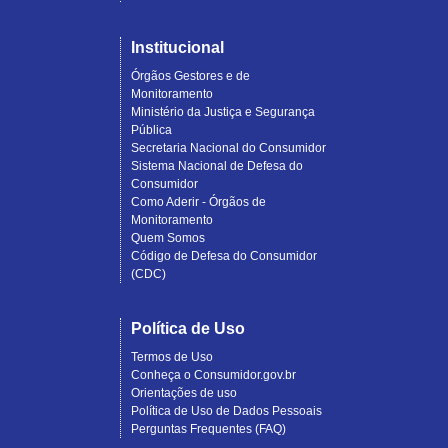
Institucional
Órgãos Gestores e de
Monitoramento
Ministério da Justiça e Segurança
Pública
Secretaria Nacional do Consumidor
Sistema Nacional de Defesa do
Consumidor
Como Aderir - Órgãos de
Monitoramento
Quem Somos
Código de Defesa do Consumidor
(CDC)
Política de Uso
Termos de Uso
Conheça o Consumidor.gov.br
Orientações de uso
Política de Uso de Dados Pessoais
Perguntas Frequentes (FAQ)