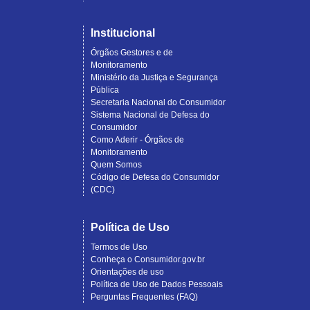
Institucional
Órgãos Gestores e de
Monitoramento
Ministério da Justiça e Segurança
Pública
Secretaria Nacional do Consumidor
Sistema Nacional de Defesa do
Consumidor
Como Aderir - Órgãos de
Monitoramento
Quem Somos
Código de Defesa do Consumidor
(CDC)
Política de Uso
Termos de Uso
Conheça o Consumidor.gov.br
Orientações de uso
Política de Uso de Dados Pessoais
Perguntas Frequentes (FAQ)