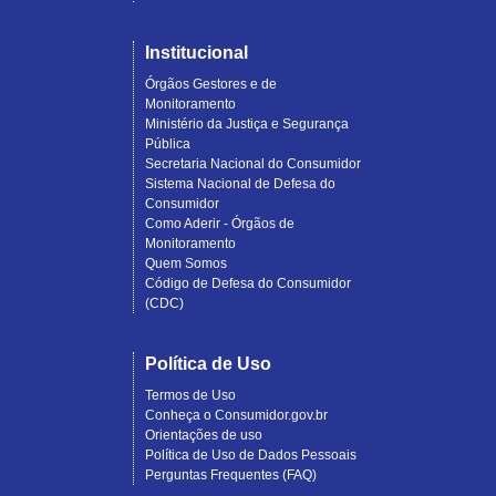
Institucional
Órgãos Gestores e de
Monitoramento
Ministério da Justiça e Segurança
Pública
Secretaria Nacional do Consumidor
Sistema Nacional de Defesa do
Consumidor
Como Aderir - Órgãos de
Monitoramento
Quem Somos
Código de Defesa do Consumidor
(CDC)
Política de Uso
Termos de Uso
Conheça o Consumidor.gov.br
Orientações de uso
Política de Uso de Dados Pessoais
Perguntas Frequentes (FAQ)