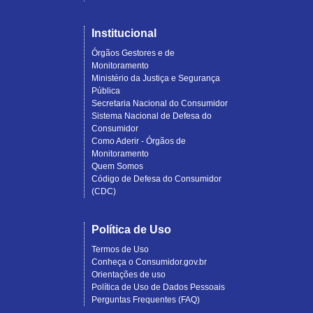
Institucional
Órgãos Gestores e de
Monitoramento
Ministério da Justiça e Segurança
Pública
Secretaria Nacional do Consumidor
Sistema Nacional de Defesa do
Consumidor
Como Aderir - Órgãos de
Monitoramento
Quem Somos
Código de Defesa do Consumidor
(CDC)
Política de Uso
Termos de Uso
Conheça o Consumidor.gov.br
Orientações de uso
Política de Uso de Dados Pessoais
Perguntas Frequentes (FAQ)